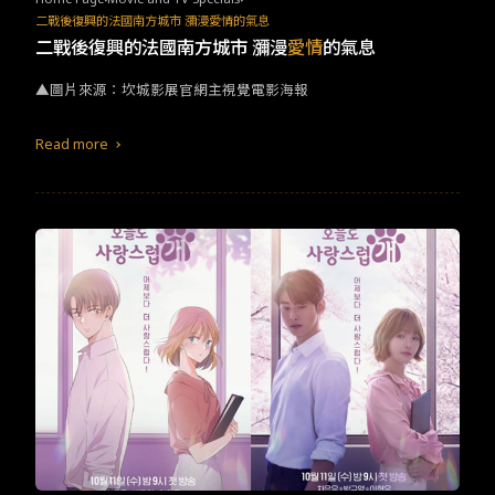
二戰後復興的法國南方城市 瀰漫愛情的氣息
二戰後復興的法國南方城市 瀰漫
愛情
的氣息
▲圖片來源：坎城影展官網主視覺電影海報
Read more