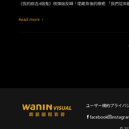
Read more
ユーザー規約
プライバ
facebook
instagr
© 202