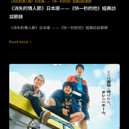
TW
EN
JP
KR
《消失的情人節》日本版——《快一秒的他》經典訪談節錄
《消失的情人節》日本版——《快一秒的他》經典訪
談節錄
​​​​《消失的情人節》日本版​ ——​《快一秒的他》經典訪談節錄​
Read more