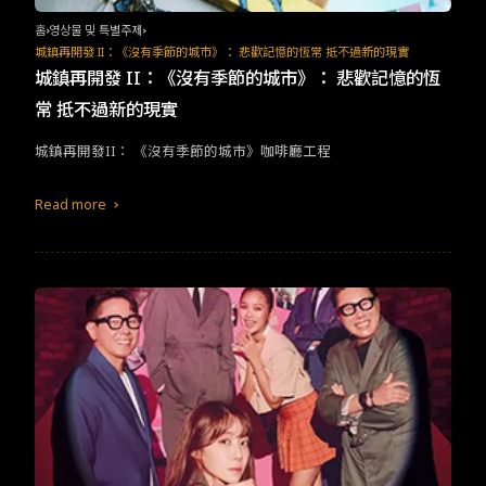
홈
영상물 및 특별주제
城鎮再開發 II：《沒有季節的城市》： 悲歡記憶的恆常 抵不過新的現實
城鎮再開發 II：《沒有季節的城市》： 悲歡記憶的恆
常 抵不過新的現實
城鎮再開發II： 《沒有季節的城市》咖啡廳工程
Read more