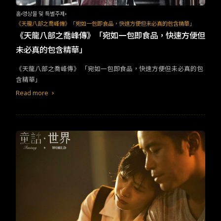
홈
영상물 및 특별주제
《天龍八部之喬峰傳》「宛如一包即食品，快速方便但未必真的包含精華」
《天龍八部之喬峰傳》「宛如一包即食品，快速方便但
未必真的包含精華」
​​《天龍八部之喬峰傳》​ ​​「宛如一包即食品，快速方便但未必真的包
含精華」​
Read more