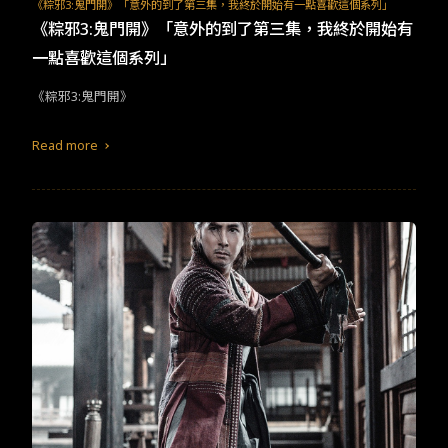
TW
EN
JP
KR
《粽邪3:鬼門開》「意外的到了第三集，我終於開始有一點喜歡這個系列」
《粽邪3:鬼門開》「意外的到了第三集，我終於開始有
一點喜歡這個系列」
​​《粽邪3:鬼門開》​
Read more