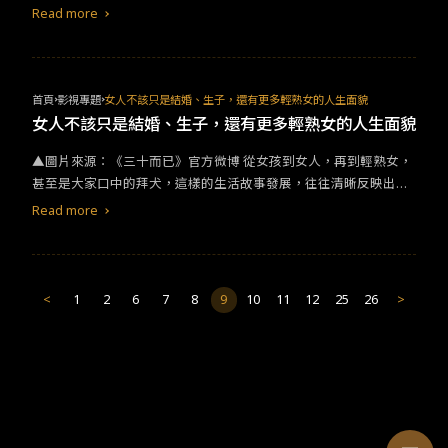
戀、刻骨銘心的失戀、青澀辛酸的單戀，到年少輕狂的熱戀，以及
弘 飾演）和十四阿哥（林更新 飾演）等人之間，參與了九王奪嫡的
Read more
近幾年出現的同性之情。筆者本身哭點極低，每看悲劇
愛情
電影必
故事，最後抱著遺憾回到現代。而時光飛逝，今年竟已是《步步驚
哭，如果是失戀的人，或是經歷過揪心
愛情
的人一定特別有感觸。
心》播出十週年！當年最虐心的台詞莫過於「如果妳身不由己地離
快點穿上最舒適的睡衣、抱著最愛的零食，一邊看電影、一邊吃零
開，不管妳在哪裡，我都會去找妳。」、「馬爾泰若曦，沒有朕的
食吧，這兩部電影保證能讓你用掉一整盒面紙。 《比悲傷更悲傷的
允許你不許死，你不許死！」，以及最讓四爺心碎的一句話：「若
首頁
影視專題
女人不該只是結婚、生子，還有更多輕熟女的人生面貌
故事》是一部2018年臺灣
愛情
電影，翻拍自2009年南韓電影《最悲
曦心中沒有皇帝，只有拿去我魂魄的四爺一人。」
女人不該只是結婚、生子，還有更多輕熟女的人生面貌
傷的故事》。從片名就先預告會爆哭的一部片。本劇更入選第23屆
▲圖片來源：《三十而已》官方微博 從女孩到女人，再到輕熟女，
釜山國際影展「Open Cinema」單元， 2021年再度改編為《比悲
甚至是大家口中的拜犬，這樣的生活故事發展，往往清晰反映出從2
傷更悲傷的故事：影集版》。被網友譽為最成功的韓國IP翻拍，一
0到40歲女生的心態，更反響思考社會與世代的隔閡與變化，總能
次追完全十集，哭點多到數不清。故事描述男主角張哲凱爸爸罹癌
Read more
成功引起女性觀眾的共鳴。此外，這類劇情的女主角們戲裡戲外的
過世後被母親拋棄，女主角宋媛媛父母與妹妹車禍意外死亡。兩人
輕熟女造型，其實也逐漸成為現代女性模仿的範本。 首先讓筆者感
從高中失去家人後，變成彼此唯一最親密的朋友和家人。張哲凱因
觸最深的莫過於《三十而已》，本劇是2020年中國大陸播出的電視
遺傳性癌症經常復發，他深怕傷害到最親愛的人，決定隱瞞病情。
劇，後續在台灣的串流平台上架。劇情勾起了許多都市女子心底的
看似瓊瑤的劇情，卻加入了意想不到的反轉，這部片成功觸發觀眾
<
1
2
6
7
8
9
10
11
12
25
26
>
一些秘密。《三十而已》聚焦在大城市中的三個女人，有獨自打拼
淚腺，不落俗套的劇情更帶動口碑，創下年度破億票房。
的孤獨感，也有看似貴婦，卻疲憊不堪的媽媽／妻子，還有忍受著
丈夫冷暴力的女人。