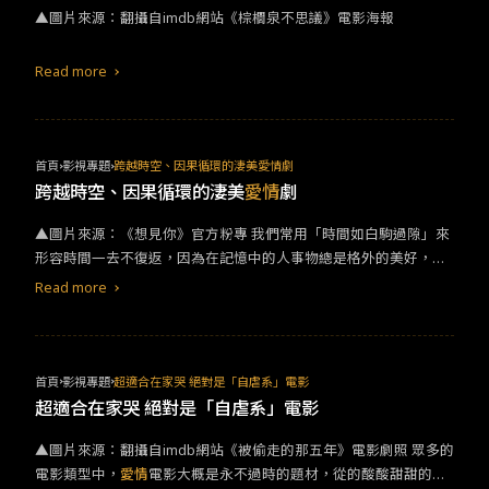
▲圖片來源：翻攝自imdb網站《棕櫚泉不思議》電影海報
Read more
首頁
影視專題
跨越時空、因果循環的淒美愛情劇
跨越時空、因果循環的淒美
愛情
劇
▲圖片來源：《想見你》官方粉專 我們常用「時間如白駒過隙」來
形容時間一去不復返，因為在記憶中的人事物總是格外的美好，
「時間旅行」成為了一種最浪漫的幻想，如果可以回到過去，你會
Read more
做什麼呢？而電影本身就是「時間的魔術」，在電影中我們總跟著
角色一起展開了時間的冒險。 令筆者印象深刻的是，《步步驚心》
這部經典古裝劇，掀起了「穿越」潮流！《步步驚心》在2011年於
中國大陸首播，是一部以穿越為題材的古裝宮廷劇，改編自知名女
首頁
影視專題
超適合在家哭 絕對是「自虐系」電影
作家桐華的同名小說。全劇由劉詩詩、吳奇隆領銜主演。講述身為
超適合在家哭 絕對是「自虐系」電影
都市白領的女主角張曉在車禍後，意外穿越到18世紀清朝康熙年
▲圖片來源：翻攝自imdb網站《被偷走的那五年》電影劇照 眾多的
間，靈魂進入到一位名為「馬爾泰·若曦」的八旗女子身上。並周旋
電影類型中，
愛情
電影大概是永不過時的題材，從的酸酸甜甜的初
在四阿哥（吳奇隆 飾演）、八阿哥（鄭嘉穎 飾演）、十三阿哥（袁