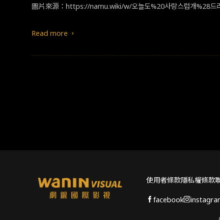
Read more
使用者條款
隱私權條款
facebook
instagr