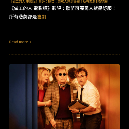
TW
EN
JP
KR
《做工的人 電影版》影評：聽苗可麗罵人就是舒服！所有悲劇都是喜劇
《做工的人 電影版》影評：聽苗可麗罵人就是舒服！
所有悲劇都是
喜劇
Read more