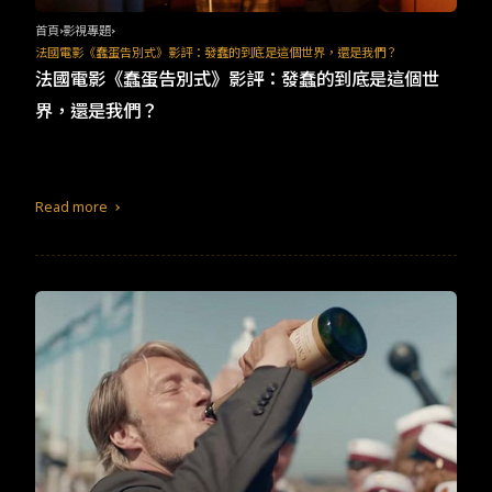
首頁
影視專題
法國電影《蠢蛋告別式》影評：發蠢的到底是這個世界，還是我們？
法國電影《蠢蛋告別式》影評：發蠢的到底是這個世
界，還是我們？
Read more