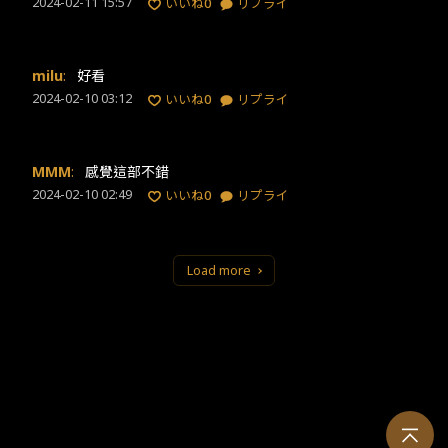
2024-02-11 15:57
いいね
0
リプライ
milu
:
好看
2024-02-10 03:12
いいね
0
リプライ
MMM
:
感覺這部不錯
2024-02-10 02:49
いいね
0
リプライ
Load more