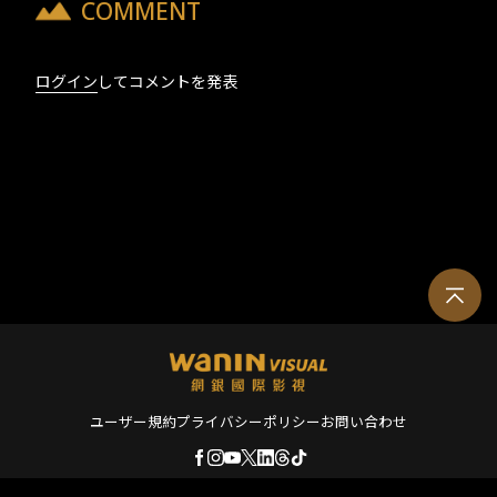
COMMENT
ログイン
してコメントを発表
ユーザー規約
プライバシーポリシー
お問い合わせ