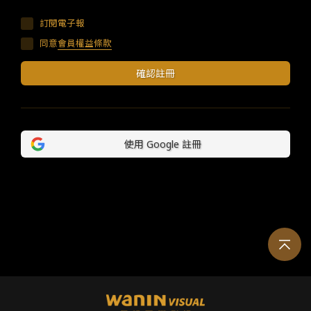
訂閱電子報
同意
會員權益條款
使用 Google 註冊