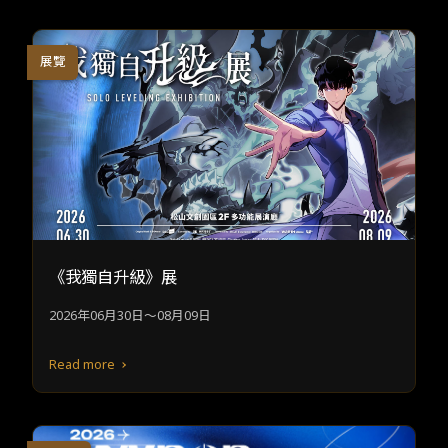
展覽
《我獨自升級》展
2026年06月30日～08月09日
Read more