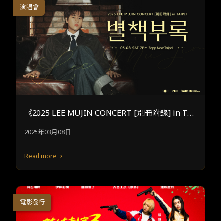
演唱會
《2025 LEE MUJIN CONCERT [別冊附錄] in TAI
PEI》
2025年03月08日
Read more
電影發行