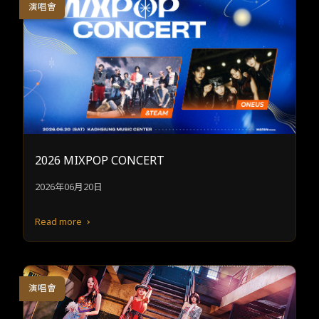
演唱會
2026 MIXPOP CONCERT
2026年06月20日
Read more
演唱會