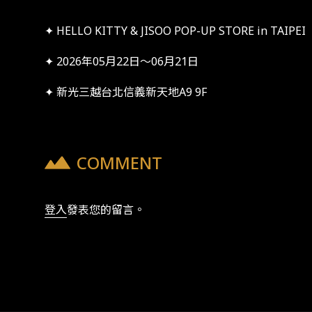
✦ HELLO KITTY & JISOO POP-UP STORE in TAIPEI
✦ 2026年05月22日～06月21日
✦ 新光三越台北信義新天地A9 9F
COMMENT
登入
發表您的留言。