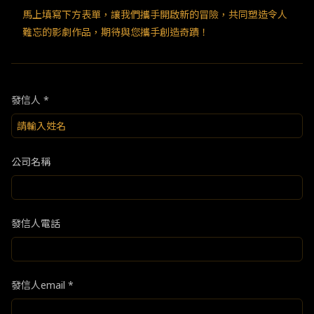
馬上填寫下方表單，讓我們攜手開啟新的冒險，共同塑造令人
難忘的影劇作品，期待與您攜手創造奇蹟！
發信人 *
公司名稱
發信人電話
發信人email *