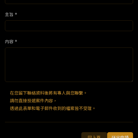
主旨 *
内容 *
在您留下聯絡資料後將有專人與您聯繫。
請勿直接投遞案件內容，
透過此表單和電子郵件收到的檔案皆不受理。