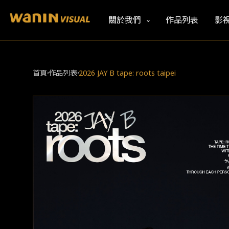
關於我們
作品列表
影
首頁
作品列表
2026 JAY B tape: roots taipei