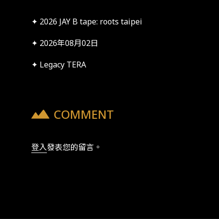
✦ 2026 JAY B tape: roots taipei
✦ 2026年08月02日
✦ Legacy TERA
COMMENT
登入
發表您的留言。