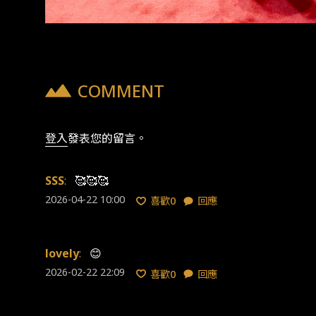
COMMENT
登入
發表您的留言。
SSS
:
🥰🥰🥰
2026-04-22 10:00
喜歡
0
回應
lovely
:
😊
2026-02-22 22:09
喜歡
0
回應