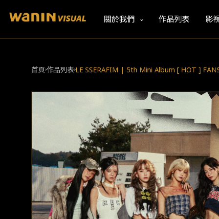
關於我們
作品列表
影
首頁
作品列表
LE SSERAFIM | 5th Mini Album [ HOT ] FAN