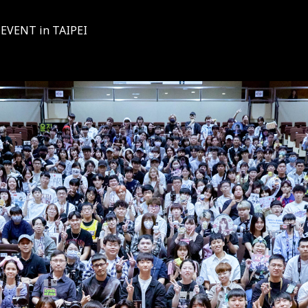
 EVENT in TAIPEI