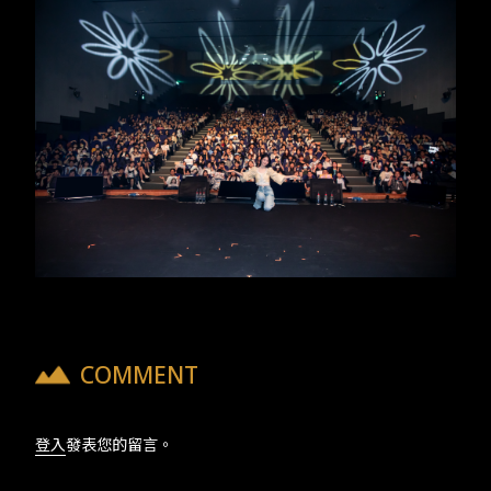
COMMENT
登入
發表您的留言。