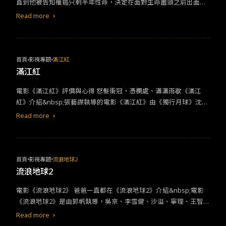
一頭的小女孩給溫柔接住了。🎶延伸聽歌： 青峰 《是我的海》
直到他被告知罹癌只剩半年性命，決定在面對生命盡頭之前出面自
了任何性向都會有所共感的「感情經驗」，呈現毛毛（想結婚成
們烹調的餐食才能養活了整個家；男性角色則踏在「出走」的道路
首，卻在警局牆上的公告欄，發現自己竟然只是排名第三的通緝
家）與家豪（只想待在一段關係中）價值觀的差異，展現這份差
上，父子倆放下誤會準備一同共進晚餐。將整個家中的角色與山邊
Read more
犯。他查出前二名通緝犯的下落，一一去除這兩位頭號勁敵後，以
異，進而體現這份感情的課題無關乎性向，畢竟「人世間的婚姻，
的父子框進了同一個畫面中，我想，這就是導演回應男孩的答案了
為自己已成為當代的「周處除三害」，卻沒想到永遠參不透的貪嗔
只是一張紙而已」。至於本片最重要的主題則是「標籤」。片中設
吧！非常喜歡劇本中描繪這對姐弟的心境變化，且弟弟陽這條支線
癡，才是人生終要面對的罪與罰。
置了多種「刻板」的角色，被警局當成廣告女郎的林子晴、拼命吃
尤其迷人。姐姐琪以為結了婚就能擺脫原生家庭，沒想到離婚後她
炸雞的同志同事小胖，就連毛爸的角色也故意讓觀眾理解成是拒絕
又再度回到這個家。當她被諾門拋棄（放鴿子）時，竟沒有被孤獨
首頁
影視專題
滿江紅
接受兒子出櫃的保守父親。全片著墨最多的則是明翰這位「鋼鐵直
感籠罩，她理解自己無需依附男人（情人），靠自己的雙腳也能登
滿江紅
男」，從「恐同打同志」到能夠理解「同志（毛毛）」的轉變，確
上頂峰，見到日出美景。弟弟陽開發了一款說話談心的VR遊戲，目
電影《滿江紅》評價與心得 怒髮衝冠，憑欄處、瀟瀟雨歇《滿江
實能讓大眾更容易帶入他的角色裡。矛盾的是，本片同時也在深化
的其實是要用來練習交談，而非單純撫慰寂寞的現代人。他透過這
紅》介紹&nbsp;張藝謀執導的電影《滿江紅》由《獨行月球》沈
大眾對男同志的刻板印象，尤其像是「撿肥皂」的老梗，片中也大
款遊戲模擬與對象溝通的情境，進而讓自己有勇氣面對父親。然
騰、《送你一朵小紅花》易烊千璽、張譯、《古董局中局》雷佳
量致敬了Jolin的歌曲，意味著將Jolin視為大眾「認定」同志族群的I
而，當這對父子隔著車窗相見時卻無人願意開口，兩人都是這個家
Read more
音、岳雲鵬和王佳怡領銜主演。《滿江紅》講述南宋紹興年間，宰
con（偶像），忽略了同志族群的多樣性，擁有去追隨不同偶像的
的「失語者」。沒想到陽卻在遊戲老手情哥身上有所啟發，聽著情
相秦檜率領軍隊前往與金國進行會談，但會談前夜，金國使者卻在
權利。儘管本片在「去標籤化」的過程中同樣帶著「刻板」，卻能
哥說起自己孫子沈迷於電玩遊戲，因而與家人反目的過去。情哥家
宰相駐地死亡，所攜密信也不翼而飛。一個小兵和親兵營副統領偶
讓大眾對這類議題有更高的能見度與接受度，我想我也該撕去既有
庭的最後結局，是他的孫子早已跳樓天人永隔，讓仍有機會與父親
然捲入這場巨大的陰謀中，他們被宰相秦檜命令尋找兇手和真相。
的標籤來接受它。「上輩子你養我，這輩子換我養你。」實在有夠
交談的他有意返家。透過陽的角色放下憤怒的執念，也透過琪琪找
首頁
影視專題
流浪地球2
&nbsp;《滿江紅》評價與心得&nbsp;整體而言，過於現代的台詞
浪漫，真心一點、深情一點的眼神，或許真能讓他們激發出帶電的
到自我肯定的價值，讓本是黑白的家庭悲劇因而重新染上了色彩，
流浪地球2
是失望且令人出戲的，故事設定也不夠嚴謹刺激。不只沈騰的角色
火花，想不到我仍被演員們入戲的演出所渲染，尤其在毛爸向明翰
隨著吹進家門的清風搖曳鈴聲有所領悟。於我而言，這群演員如此
電影《流浪地球2》 爸爸一直都在《流浪地球2》介紹&nbsp;電影
過於喜感，岳雲鵬角色設定也是憨傻，失去軍中肅殺之氣，即使殺
坦白過往的那場戲中，兩人（毛毛與明翰）道別前的眼神，已道盡
賣力的爭吵戲有時像在看八點檔，但是當我回想自己家庭的生活經
《流浪地球2》是由郭帆執導，吳京、李雪健、沙溢、寧理、王智、
人不手軟也沒用。最主要的原因應是製片方將此片定調為喜劇，才
一切複雜的情緒。至於本片是否拿出了導演應有的水準，混亂的剪
驗，確信這些角色真有可能出現在現實裡。因此，他們的演出實實
朱顏曼滋領銜主演、劉德華特別演出的科幻災難電影 。該片以提出
造就如此尷尬的內容。&nbsp;在搞笑的氛圍下，劇情有很多漏洞也
輯與時不時像在追劇的敘事節奏，加上尚待加強的視覺特效動畫，
在在成立。尤其是袁澧林演出的小姪女悅，自然不做作的治癒氣息
Read more
計劃將建造 1 萬座行星發動機的時代為故事背景，講述“太陽危機”
很合理？尤其是張大等人的目的。張大殺死金國使臣拿到密信，想
觀影過程確實讓我數度皺眉，但仔細想想，當今國片導演中能將如
令我最為喜愛。她解開家人都不願坦白的心結，使得故作堅強的家