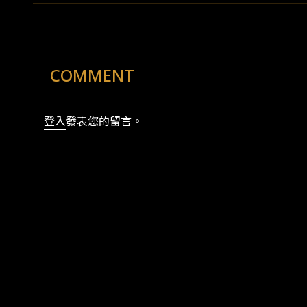
COMMENT
登入
發表您的留言。