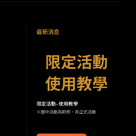
最新消息
限定活動–使用教學
※圖中活動為範例，非正式活動