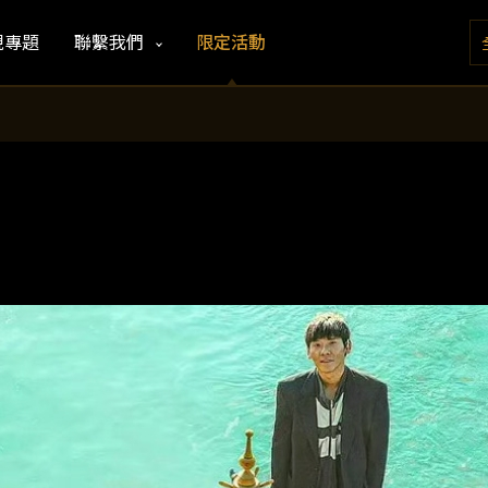
視專題
聯繫我們
限定活動