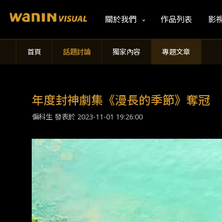
關於我們
作品列表
影
首頁
話題討論
獨家內容
專題文章
年度封神劇集《漫長的季節》奪冠
偏科生 發表於
2023-11-01 19:26:00