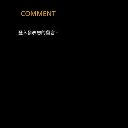
COMMENT
登入
發表您的留言。