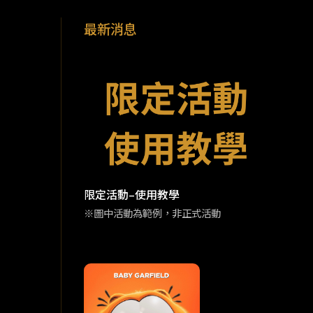
最新消息
限定活動–使用教學
※圖中活動為範例，非正式活動