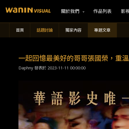
關於我們
作品列表
影
首頁
話題討論
獨家內容
專題文章
一起回憶最美好的哥哥張國榮，重溫
Daphny 發表於
2023-11-11 00:00:00