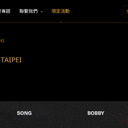
視專題
聯繫我們
限定活動
EI
TAIPEI