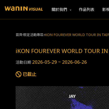
關於我們
作品列表
影
首頁
限定活動專區
iKON FOUREVER WORLD TOUR IN TAIP
iKON FOUREVER WORLD TOUR IN 
2026-05-29 ~ 2026-06-26
活動日期
已截止