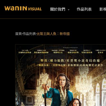
關於我們
作品列表
影
首頁
作品列表
太陽王與人魚：新帝國