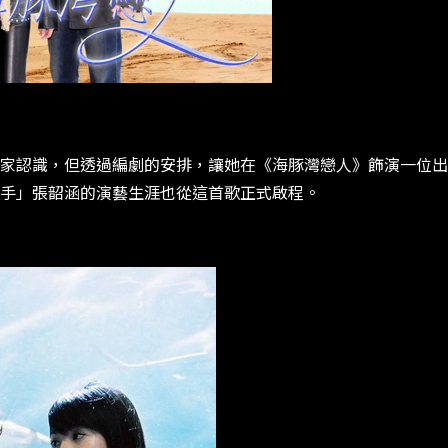
家認識，但透過編劇的安排，讓她在《海豚灣戀人》飾演一位出
手」張韶涵的演藝生涯也從這首歌正式啟程。