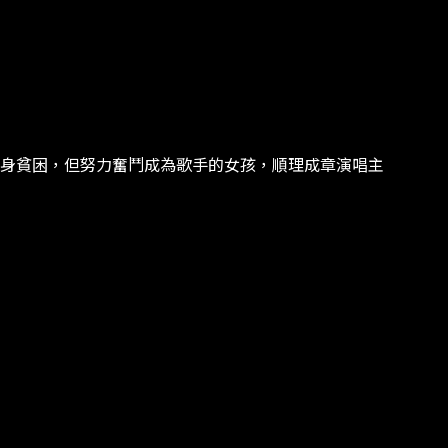
身貧困，但努力奮鬥成為歌手的女孩，順理成章演唱主