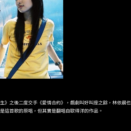
生》之後二度交手《愛情合約》，戲劇叫好叫座之餘，林依晨也
是這首歌的原唱，但其實是翻唱自歐得洋的作品。