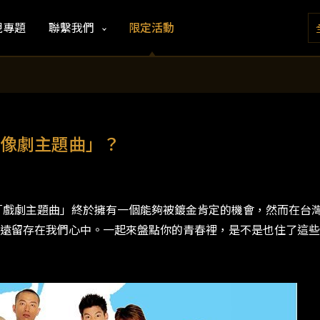
視專題
聯繫我們
限定活動
像劇主題曲」？
，「戲劇主題曲」終於擁有一個能夠被鍍金肯定的機會，然而在台
遠留存在我們心中。一起來盤點你的青春裡，是不是也住了這些