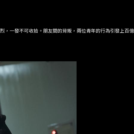
，一發不可收拾​​。​​朋友間的背叛，兩位青年的行為引發上百億