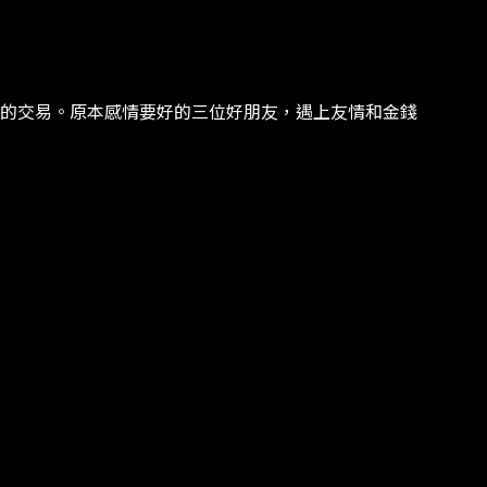
的交易​​。​​原本感情要好的三位好朋友，遇上友情和金錢