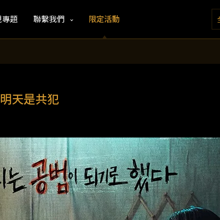
視專題
聯繫我們
限定活動
明天是共犯