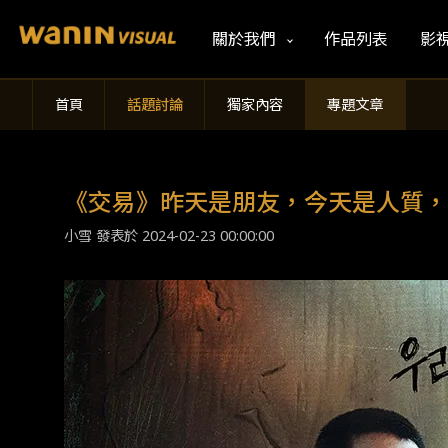
關於我們
作品列表
影
首頁
話題討論
獨家內容
專題文章
《交易》昨天是朋友，今天是人質，
小雪 發表於
2024-02-23 00:00:00