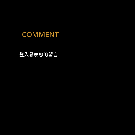
COMMENT
登入
發表您的留言。