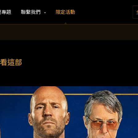
視專題
聯繫我們
限定活動
看這部