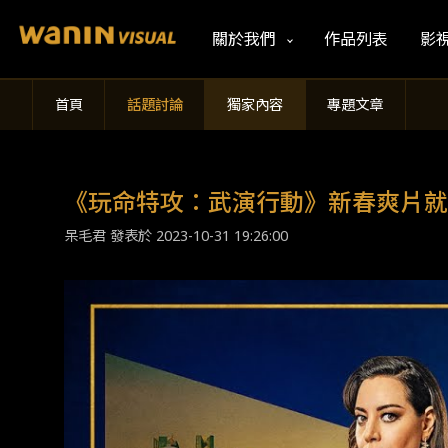
關於我們
作品列表
影
首頁
話題討論
獨家內容
專題文章
《玩命特攻：武演行動》新春爽片就
呆毛君 發表於
2023-10-31 19:26:00