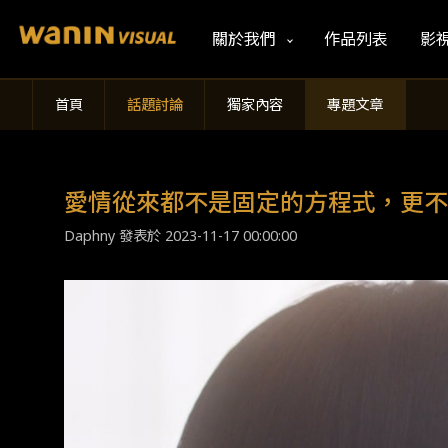
關於我們
作品列表
影
首頁
話題討論
獨家內容
專題文章
愛情從來都不是固定的方程式，更不
Daphny 發表於
2023-11-17 00:00:00