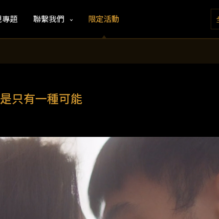
視專題
聯繫我們
限定活動
是只有一種可能