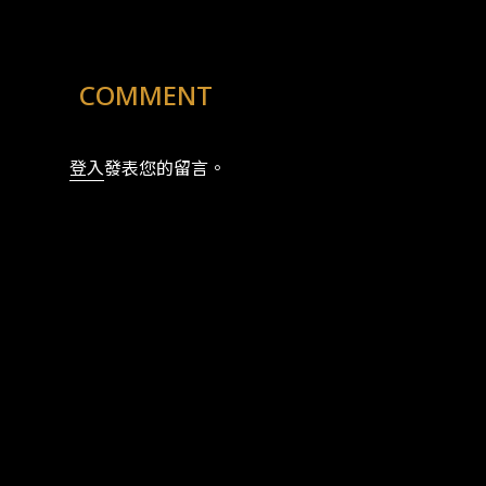
COMMENT
登入
發表您的留言。