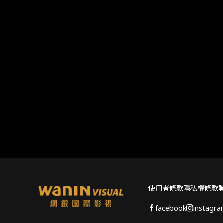
使用者條款
隱私權條款
facebook
instagr