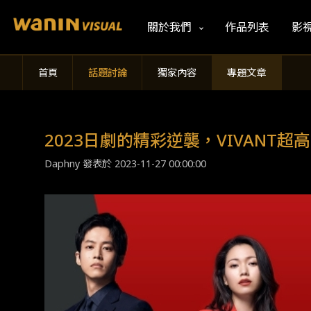
關於我們
作品列表
影
首頁
話題討論
獨家內容
專題文章
2023日劇的精彩逆襲，VIVANT
Daphny 發表於
2023-11-27 00:00:00