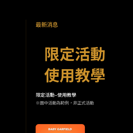
最新消息
限定活動–使用教學
※圖中活動為範例，非正式活動