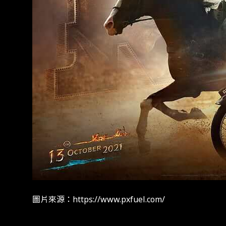
圖片來源：https://www.pxfuel.com/