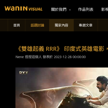
關於我們
作品列表
影
首頁
話題討論
獨家內容
專題文章
《雙雄起義 RRR》 印度式英雄電
Nene 捏捏這個人 發表於
2023-12-28 00:00:00