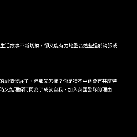
生活故事不斷切換，卻又能有力地整合這些過於誇張或
面的劇情發展了，但那又怎樣？你是猜不中他會有甚麼特
同時又能理解阿蘭為了成就自我，加入英國警隊的理由。