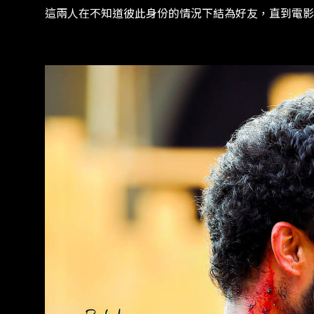
這兩人在不知道彼此身份的情況下結為好友，直到電