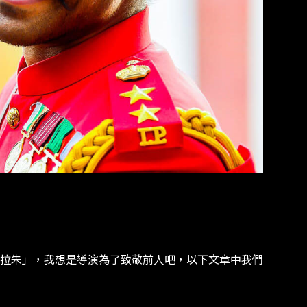
拉朱」，我想是導演為了致敬前人吧，以下文章中我們