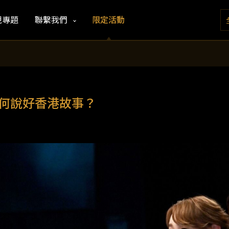
視專題
聯繫我們
限定活動
如何說好香港故事？