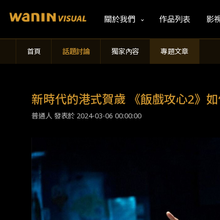
關於我們
作品列表
影
首頁
話題討論
獨家內容
專題文章
新時代的港式賀歲 《飯戲攻心2》
普通人 發表於
2024-03-06 00:00:00