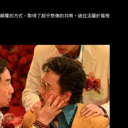
顛覆的方式，取得了超乎想像的共鳴。過往活躍於電視