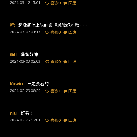
2024-03-12 15:01
喜歡
0
回應
軒
:
超級期待上映!!!! 劇情感覺超刺激~~~
2024-03-07 01:13
喜歡
0
回應
Gill
:
龜梨好帥
2024-03-03 02:03
喜歡
0
回應
Kowin
:
一定要看的
2024-02-29 08:20
喜歡
1
回應
niu
:
好看！
2024-02-25 17:01
喜歡
0
回應