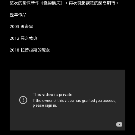
這次的驚悚新作《怪物樵夫》，再次引起觀眾的超高期待。
歷年作品:
2003 鬼來電
2012 惡之教典
2018 拉普拉斯的魔女