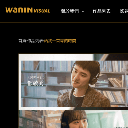
關於我們
作品列表
影
首頁
作品列表
給我一首琴的時間