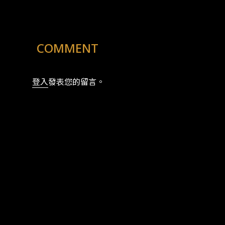
COMMENT
登入
發表您的留言。