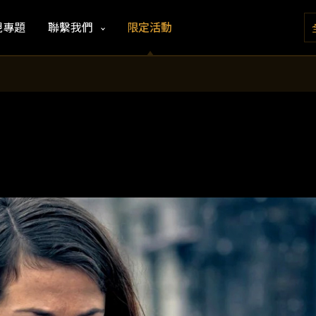
視專題
聯繫我們
限定活動