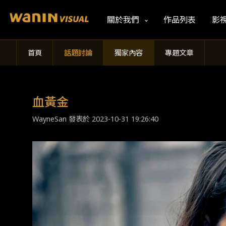
關於我們
作品列表
影
首頁
話題討論
獨家內容
專題文章
血黃金
WayneSan 發表於
2023-10-31 19:26:40