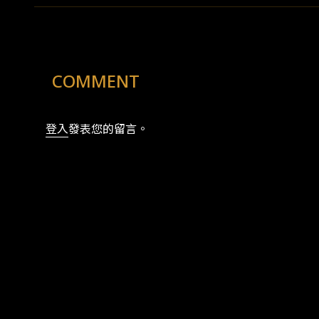
COMMENT
登入
發表您的留言。