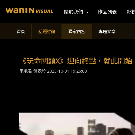
關於我們
作品列表
影
首頁
話題討論
獨家內容
專題文章
《玩命關頭X》迎向終點，就此開始
呆毛君 發表於
2023-10-31 19:26:00