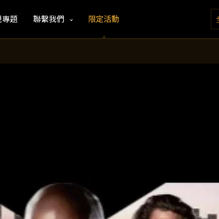
視專題
聯繫我們
限定活動