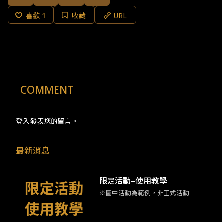
喜歡
1
收藏
URL
COMMENT
登入
發表您的留言。
最新消息
限定活動–使用教學
※圖中活動為範例，非正式活動